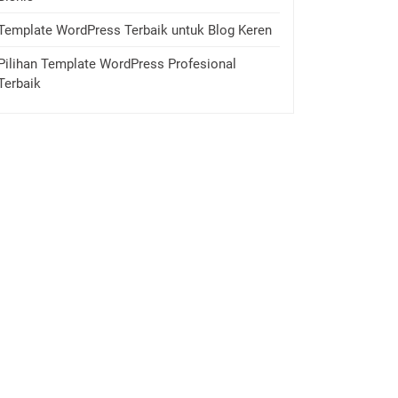
Template WordPress Terbaik untuk Blog Keren
Pilihan Template WordPress Profesional
Terbaik