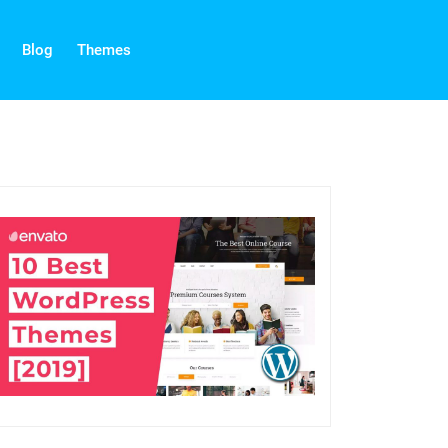
Blog
Themes