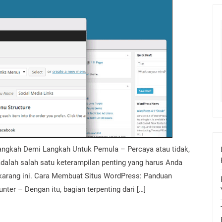
ngkah Demi Langkah Untuk Pemula – Percaya atau tidak,
dalah salah satu keterampilan penting yang harus Anda
ekarang ini. Cara Membuat Situs WordPress: Panduan
er – Dengan itu, bagian terpenting dari […]