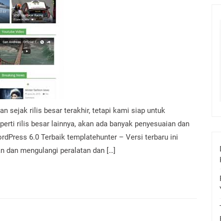
 sejak rilis besar terakhir, tetapi kami siap untuk
perti rilis besar lainnya, akan ada banyak penyesuaian dan
rdPress 6.0 Terbaik templatehunter – Versi terbaru ini
n dan mengulangi peralatan dan […]