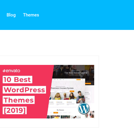
Blog
Themes